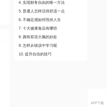
4. 实现财务自由的唯一方法
5. 普通人怎样活得舒适一点
6. 不确定感如何毁掉人生
7. 十大健康食品有哪些
8. 拥有双语大脑的好处
9. 怎样从错误中学习呢
10. 提升自信的技巧
APP下载