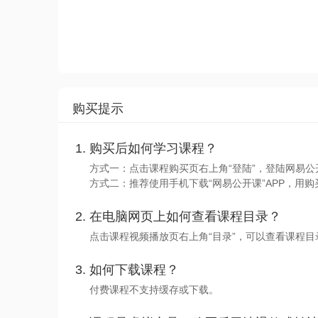
购买提示
购买后如何学习课程？
方式一：点击课程购买页右上角“登陆”，登陆网易公
方式二：推荐使用手机下载“网易公开课”APP，用购
在电脑网页上如何查看课程目录？
点击课程视频播放页右上角“目录”，可以查看课程
如何下载课程？
付费课程不支持缓存或下载。