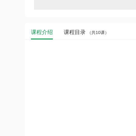
课程介绍
课程目录
（共10课）