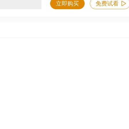
立即购买
免费试看