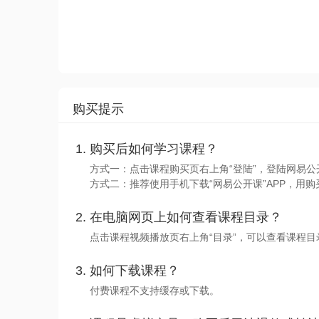
购买提示
购买后如何学习课程？
方式一：点击课程购买页右上角“登陆”，登陆网易公
方式二：推荐使用手机下载“网易公开课”APP，用购
在电脑网页上如何查看课程目录？
点击课程视频播放页右上角“目录”，可以查看课程
如何下载课程？
付费课程不支持缓存或下载。