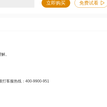
立即购买
免费试看
理解。
打客服热线：400-9900-951