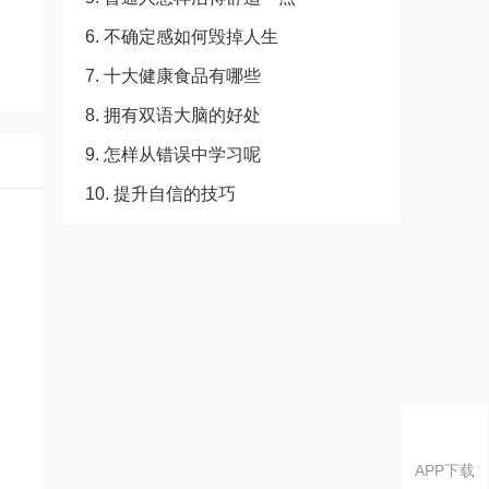
6. 不确定感如何毁掉人生
7. 十大健康食品有哪些
8. 拥有双语大脑的好处
9. 怎样从错误中学习呢
10. 提升自信的技巧
APP下载