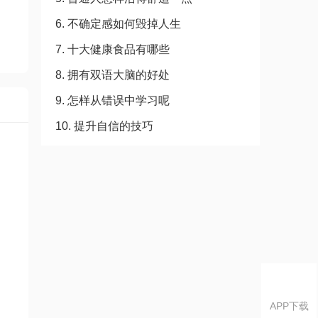
6. 不确定感如何毁掉人生
7. 十大健康食品有哪些
8. 拥有双语大脑的好处
9. 怎样从错误中学习呢
10. 提升自信的技巧
APP下载