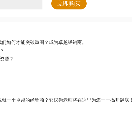
立即购买
我们如何才能突破重围？成为卓越经销商。
？
资源？
成就一个卓越的经销商？郭汉尧老师将在这里为您一一揭开谜底