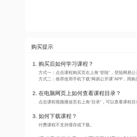
购买提示
购买后如何学习课程？
方式一：点击课程购买页右上角“登陆”，登陆网易公
方式二：推荐使用手机下载“网易公开课”APP，用购
在电脑网页上如何查看课程目录？
点击课程视频播放页右上角“目录”，可以查看课程
如何下载课程？
付费课程不支持缓存或下载。