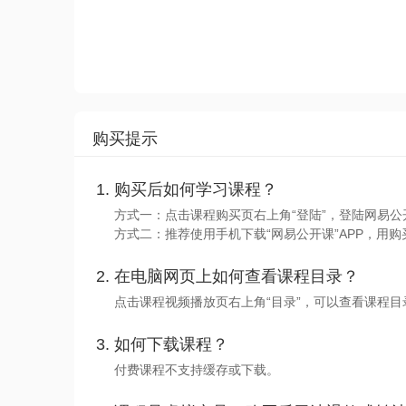
购买提示
购买后如何学习课程？
方式一：点击课程购买页右上角“登陆”，登陆网易公
方式二：推荐使用手机下载“网易公开课”APP，用购
在电脑网页上如何查看课程目录？
点击课程视频播放页右上角“目录”，可以查看课程
如何下载课程？
付费课程不支持缓存或下载。