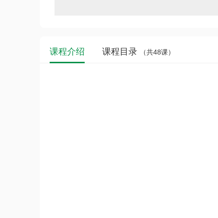
课程介绍
课程目录
（共48课）