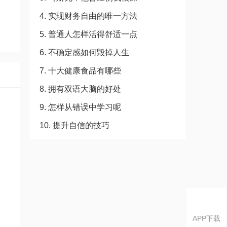
4. 实现财务自由的唯一方法
5. 普通人怎样活得舒适一点
6. 不确定感如何毁掉人生
7. 十大健康食品有哪些
8. 拥有双语大脑的好处
9. 怎样从错误中学习呢
10. 提升自信的技巧
APP下载