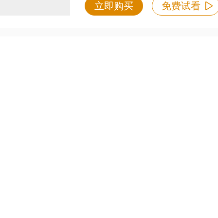
立即购买
免费试看