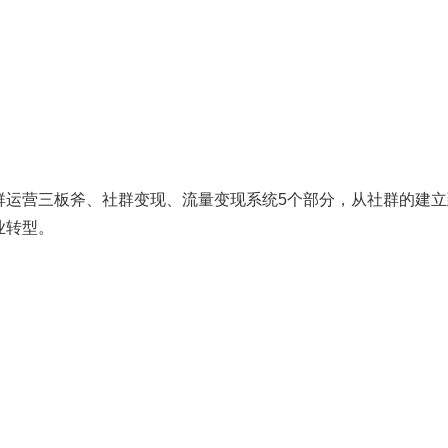
群运营三板斧、社群变现、流量变现系统5个部分，从社群的建立
业转型。