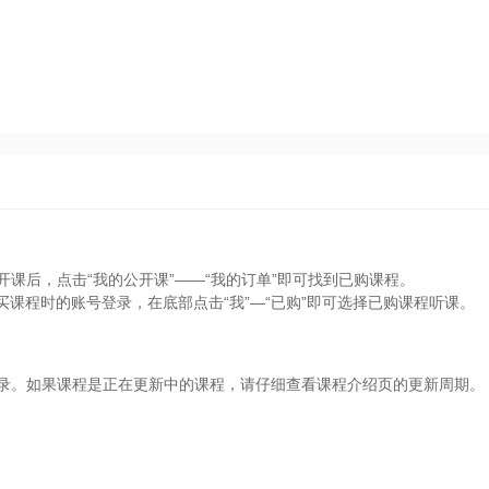
开课后，点击“我的公开课”——“我的订单”即可找到已购课程。
买课程时的账号登录，在底部点击“我”—“已购”即可选择已购课程听课。
目录。如果课程是正在更新中的课程，请仔细查看课程介绍页的更新周期。