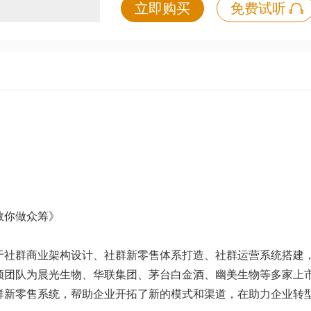
立即购买
免费试听
教你做众筹》
于社群商业架构设计、社群新零售体系打造、社群运营系统搭建
领团队为晨光生物、华联集团、茅台白金酒、幽美生物等多家上
群新零售系统，帮助企业开拓了新的模式和渠道，在助力企业转