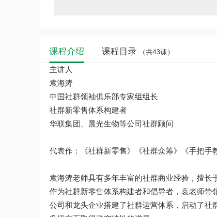
课程介绍
课程目录
（共43课）
主讲人
袁海涛
中国社群领袖俱乐部专家组组长
社群新零售体系构建者
华联集团、晨光生物等公司社群顾问
代表作：《社群新零售》《社群众筹》《手把手
袁海涛老师具有多年丰富的社群商业经验，擅长
作为社群新零售体系构建者和倡导者，袁老师带
公司和龙头企业搭建了社群运营体系，启动了社