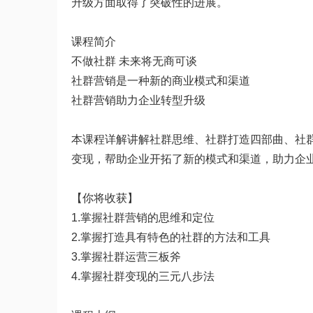
升级方面取得了突破性的进展。
课程
简介
不做社群 未来将无商可谈
社群营销是一种新的商业模式和渠道
社群营销助力企业转型升级
本课程详解讲解社群思维、社群打造四部曲、社
变现，帮助企业开拓了新的模式和渠道，助力企
【你将收获】
1.掌握社群营销的思维和定位
2.掌握打造具有特色的社群的方法和工具
3.掌握社群运营三板斧
4.掌握社群变现的三元八步法