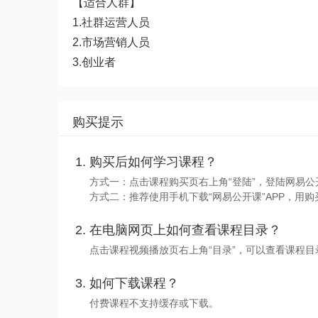
【适合人群】
1.社群运营人员
2.市场营销人员
3.创业者
购买提示
购买后如何学习课程？
方式一：点击课程购买页右上角“登陆”，登陆网易公
方式二：推荐使用手机下载“网易公开课”APP，用购
在电脑网页上如何查看课程目录？
点击课程视频播放页右上角“目录”，可以查看课程
如何下载课程？
付费课程不支持缓存或下载。