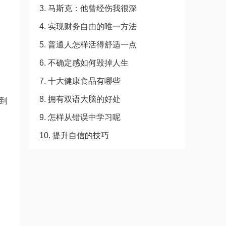
3. 马斯克：他曾经伤我很深
4. 实现财务自由的唯一方法
5. 普通人怎样活得舒适一点
6. 不确定感如何毁掉人生
7. 十大健康食品有哪些
8. 拥有双语大脑的好处
到
9. 怎样从错误中学习呢
10. 提升自信的技巧