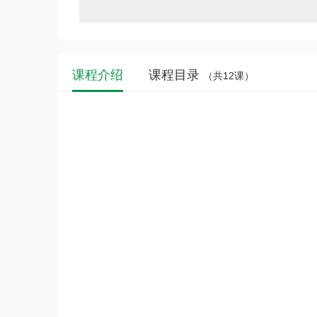
课程介绍
课程目录
（共12课）