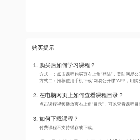
购买提示
购买后如何学习课程？
方式一：点击课程购买页右上角“登陆”，登陆网易公
方式二：推荐使用手机下载“网易公开课”APP，用购
在电脑网页上如何查看课程目录？
点击课程视频播放页右上角“目录”，可以查看课程
如何下载课程？
付费课程不支持缓存或下载。