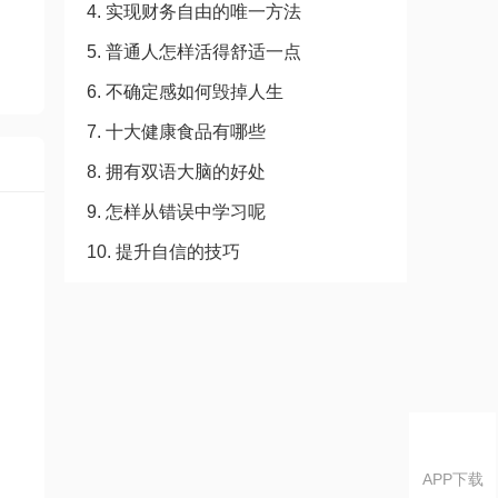
4. 实现财务自由的唯一方法
5. 普通人怎样活得舒适一点
6. 不确定感如何毁掉人生
7. 十大健康食品有哪些
8. 拥有双语大脑的好处
9. 怎样从错误中学习呢
10. 提升自信的技巧
APP下载