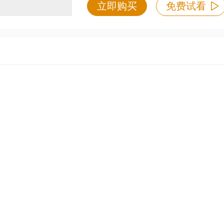
立即购买
免费试看