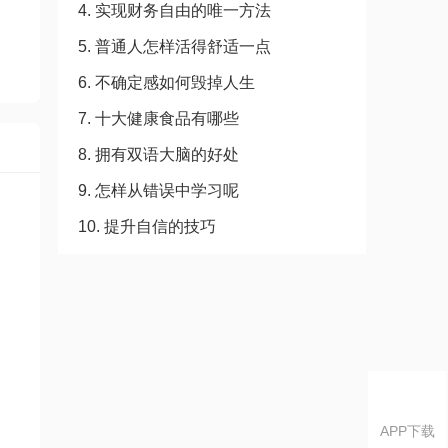
4. 实现财务自由的唯一方法
5. 普通人怎样活得舒适一点
6. 不确定感如何毁掉人生
7. 十大健康食品有哪些
8. 拥有双语大脑的好处
9. 怎样从错误中学习呢
10. 提升自信的技巧
APP下载