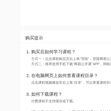
购买提示
购买后如何学习课程？
方式一：点击课程购买页右上角“登陆”，登陆网易公
方式二：推荐使用手机下载“网易公开课”APP，用购
在电脑网页上如何查看课程目录？
点击课程视频播放页右上角“目录”，可以查看课程
如何下载课程？
付费课程不支持缓存或下载。