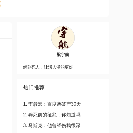
梁宇航
解剖死人，让活人活的更好
热门推荐
1. 李彦宏：百度离破产30天
2. 猝死前的征兆，你知道吗
3. 马斯克：他曾经伤我很深