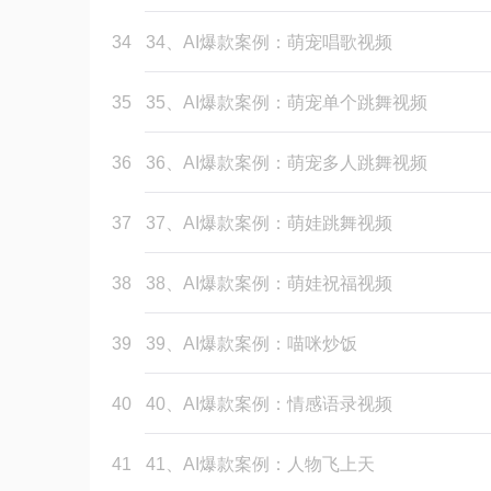
34
34、AI爆款案例：萌宠唱歌视频
35
35、AI爆款案例：萌宠单个跳舞视频
36
36、AI爆款案例：萌宠多人跳舞视频
37
37、AI爆款案例：萌娃跳舞视频
38
38、AI爆款案例：萌娃祝福视频
39
39、AI爆款案例：喵咪炒饭
40
40、AI爆款案例：情感语录视频
41
41、AI爆款案例：人物飞上天