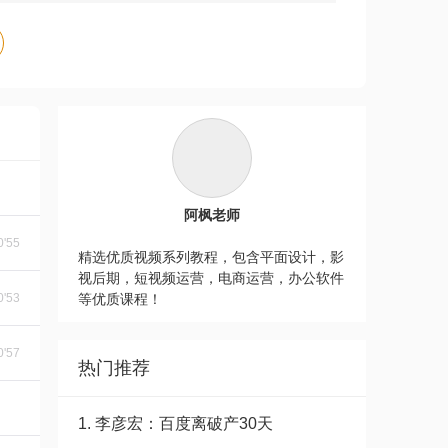
阿枫老师
0'55
精选优质视频系列教程，包含平面设计，影
视后期，短视频运营，电商运营，办公软件
0'53
等优质课程！
0'57
热门推荐
1. 李彦宏：百度离破产30天