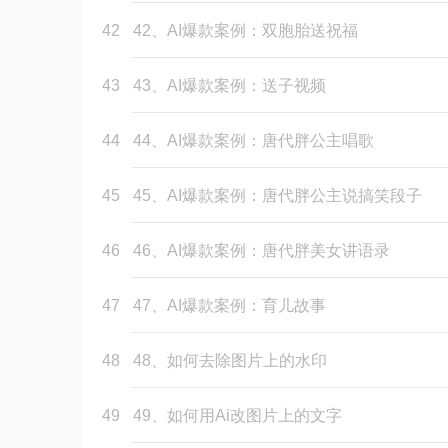
42
42、AI爆款案例：双胞胎送祝福
43
43、AI爆款案例：送子视频
44
44、AI爆款案例：唐代胖公主唱歌
45
45、AI爆款案例：唐代胖公主说搞笑段子
46
46、AI爆款案例：唐代胖美女讲语录
47
47、AI爆款案例：育儿故事
48
48、如何去除图片上的水印
49
49、如何用Ai改图片上的文字