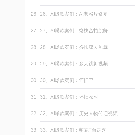
26
26、AI爆款案例：AI老照片修复
27
27、AI爆款案例：搀扶合拍跳舞
28
28、AI爆款案例：搀扶双人跳舞
29
29、AI爆款案例：多人跳舞视频
30
30、AI爆款案例：怀旧巴士
31
31、AI爆款案例：怀旧农村
32
32、AI爆款案例：历史人物传记视频
33
33、AI爆款案例：萌宠T台走秀