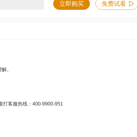
立即购买
免费试看
理解。
打客服热线：400-9900-951