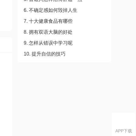
6. 不确定感如何毁掉人生
7. 十大健康食品有哪些
8. 拥有双语大脑的好处
9. 怎样从错误中学习呢
10. 提升自信的技巧
APP下载