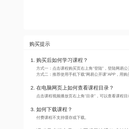
购买提示
购买后如何学习课程？
方式一：点击课程购买页右上角“登陆”，登陆网易公
方式二：推荐使用手机下载“网易公开课”APP，用购
在电脑网页上如何查看课程目录？
点击课程视频播放页右上角“目录”，可以查看课程
如何下载课程？
付费课程不支持缓存或下载。