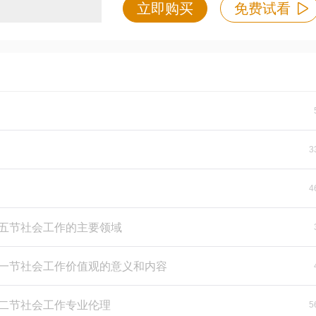
立即购买
免费试看
3
4
第五节社会工作的主要领域
第一节社会工作价值观的意义和内容
第二节社会工作专业伦理
5