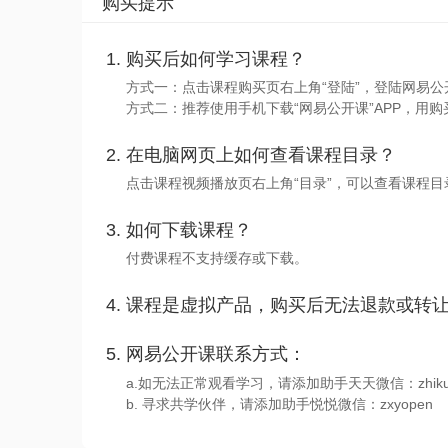
购买提示
购买后如何学习课程？
方式一：点击课程购买页右上角“登陆”，登陆网易公
方式二：推荐使用手机下载“网易公开课”APP，用购
在电脑网页上如何查看课程目录？
点击课程视频播放页右上角“目录”，可以查看课程
如何下载课程？
付费课程不支持缓存或下载。
课程是虚拟产品，购买后无法退款或转
网易公开课联系方式：
a.如无法正常观看学习，请添加助手天天微信：zhiku
b. 寻求共学伙伴，请添加助手悦悦微信：zxyopen