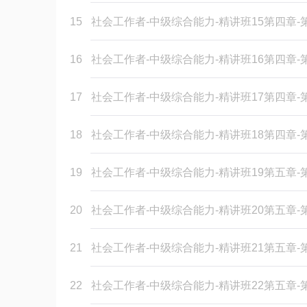
15
社会工作者-中级综合能力-精讲班15第四章
16
社会工作者-中级综合能力-精讲班16第四章
17
社会工作者-中级综合能力-精讲班17第四章
18
社会工作者-中级综合能力-精讲班18第四章
19
社会工作者-中级综合能力-精讲班19第五章
20
社会工作者-中级综合能力-精讲班20第五章
21
社会工作者-中级综合能力-精讲班21第五章
22
社会工作者-中级综合能力-精讲班22第五章