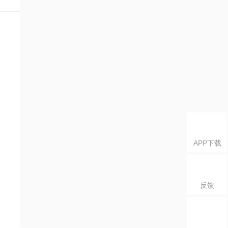
APP下载
反馈