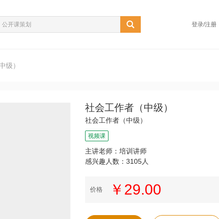
登录/注册
中级）
社会工作者（中级）
社会工作者（中级）
视频课
主讲老师：培训讲师
感兴趣人数：3105人
￥29.00
价格