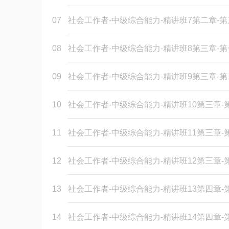
07
社会工作者-中级综合能力-精讲班7第二章-
08
社会工作者-中级综合能力-精讲班8第三章-
09
社会工作者-中级综合能力-精讲班9第三章-
10
社会工作者-中级综合能力-精讲班10第三章
11
社会工作者-中级综合能力-精讲班11第三章
12
社会工作者-中级综合能力-精讲班12第三章
13
社会工作者-中级综合能力-精讲班13第四章
14
社会工作者-中级综合能力-精讲班14第四章-