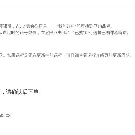
开课后，点击“我的公开课”——“我的订单”即可找到已购课程。
买课程时的账号登录，在底部点击“我”—“已购”即可选择已购课程听课。
目录。如果课程是正在更新中的课程，请仔细查看课程介绍页的更新周期。
让，请确认后下单。
0802