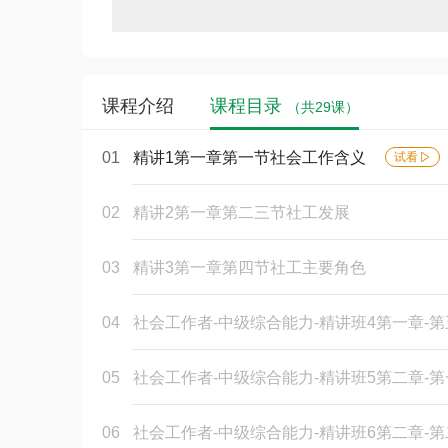
课程介绍
课程目录
（共29课）
01
精讲1第一章第一节社会工作含义
试看
02
精讲2第一章第二三节社工发展
03
精讲3第一章第四节社工主要角色
04
社会工作者-中级综合能力-精讲班4第一章-
05
社会工作者-中级综合能力-精讲班5第二章-
06
社会工作者-中级综合能力-精讲班6第二章-