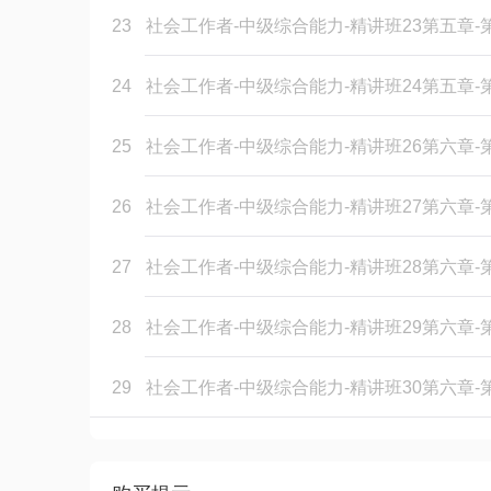
23
社会工作者-中级综合能力-精讲班23第五章
24
社会工作者-中级综合能力-精讲班24第五章
25
社会工作者-中级综合能力-精讲班26第六章
26
社会工作者-中级综合能力-精讲班27第六章
27
社会工作者-中级综合能力-精讲班28第六章
28
社会工作者-中级综合能力-精讲班29第六章
29
社会工作者-中级综合能力-精讲班30第六章