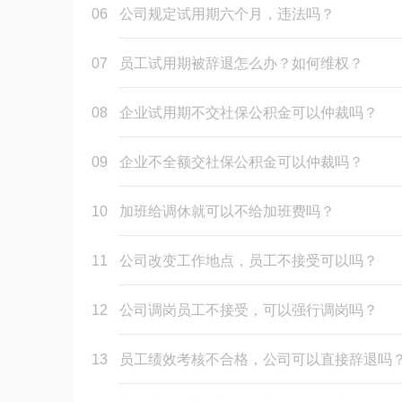
06
公司规定试用期六个月，违法吗？
07
员工试用期被辞退怎么办？如何维权？
08
企业试用期不交社保公积金可以仲裁吗？
09
企业不全额交社保公积金可以仲裁吗？
10
加班给调休就可以不给加班费吗？
11
公司改变工作地点，员工不接受可以吗？
12
公司调岗员工不接受，可以强行调岗吗？
13
员工绩效考核不合格，公司可以直接辞退吗