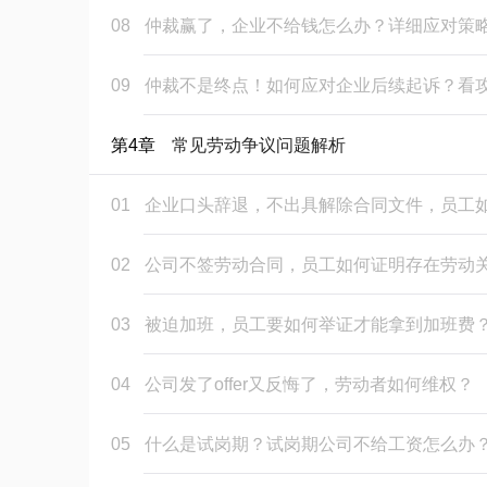
08
仲裁赢了，企业不给钱怎么办？详细应对策
09
仲裁不是终点！如何应对企业后续起诉？看
第4章
常见劳动争议问题解析
01
企业口头辞退，不出具解除合同文件，员工
02
公司不签劳动合同，员工如何证明存在劳动
03
被迫加班，员工要如何举证才能拿到加班费
04
公司发了offer又反悔了，劳动者如何维权？
05
什么是试岗期？试岗期公司不给工资怎么办