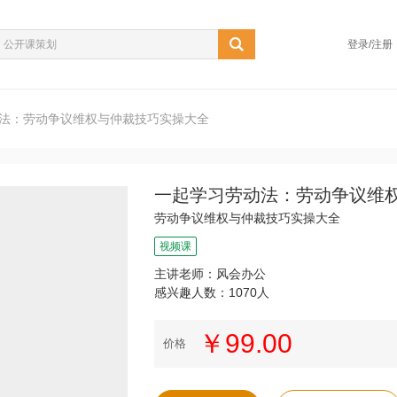
登录/注册
法：劳动争议维权与仲裁技巧实操大全
一起学习劳动法：劳动争议维
劳动争议维权与仲裁技巧实操大全
视频课
主讲老师：风会办公
感兴趣人数：1070人
￥99.00
价格