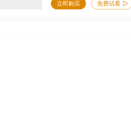
立即购买
免费试看