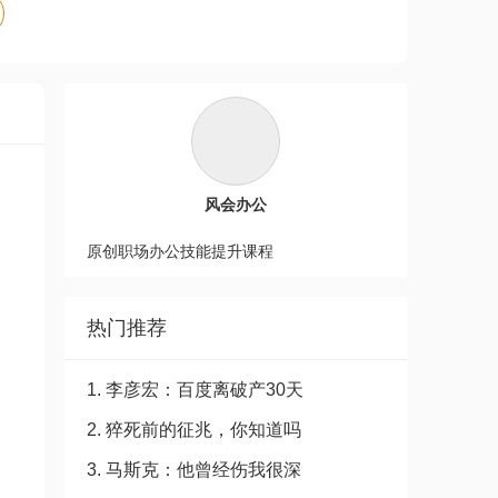
风会办公
原创职场办公技能提升课程
热门推荐
1. 李彦宏：百度离破产30天
2. 猝死前的征兆，你知道吗
3. 马斯克：他曾经伤我很深