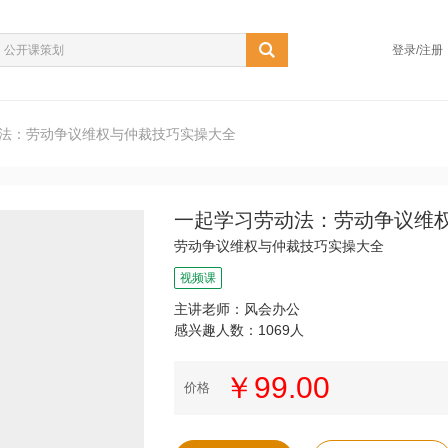
登录/注册
法：劳动争议维权与仲裁技巧实操大全
一起学习劳动法：劳动争议维
劳动争议维权与仲裁技巧实操大全
视频课
主讲老师：风会办公
感兴趣人数：1069人
￥99.00
价格