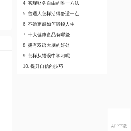
4. 实现财务自由的唯一方法
5. 普通人怎样活得舒适一点
6. 不确定感如何毁掉人生
7. 十大健康食品有哪些
8. 拥有双语大脑的好处
9. 怎样从错误中学习呢
10. 提升自信的技巧
APP下载