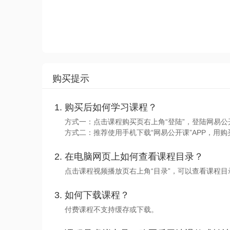
购买提示
购买后如何学习课程？
方式一：点击课程购买页右上角“登陆”，登陆网易公
方式二：推荐使用手机下载“网易公开课”APP，用购
在电脑网页上如何查看课程目录？
点击课程视频播放页右上角“目录”，可以查看课程
如何下载课程？
付费课程不支持缓存或下载。