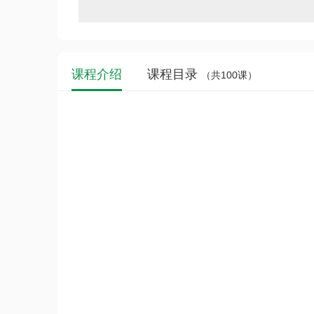
课程介绍
课程目录
（共100课）